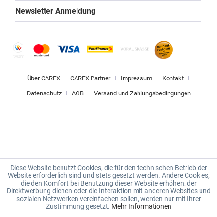
Newsletter Anmeldung
Über CAREX
CAREX Partner
Impressum
Kontakt
Datenschutz
AGB
Versand und Zahlungsbedingungen
Diese Website benutzt Cookies, die für den technischen Betrieb der
Website erforderlich sind und stets gesetzt werden. Andere Cookies,
die den Komfort bei Benutzung dieser Website erhöhen, der
Direktwerbung dienen oder die Interaktion mit anderen Websites und
sozialen Netzwerken vereinfachen sollen, werden nur mit Ihrer
Zustimmung gesetzt.
Mehr Informationen