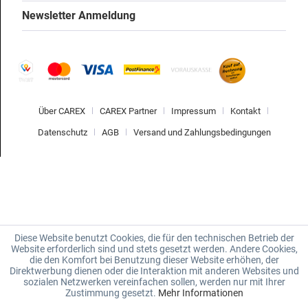
Newsletter Anmeldung
Über CAREX
CAREX Partner
Impressum
Kontakt
Datenschutz
AGB
Versand und Zahlungsbedingungen
Diese Website benutzt Cookies, die für den technischen Betrieb der
Website erforderlich sind und stets gesetzt werden. Andere Cookies,
die den Komfort bei Benutzung dieser Website erhöhen, der
Direktwerbung dienen oder die Interaktion mit anderen Websites und
sozialen Netzwerken vereinfachen sollen, werden nur mit Ihrer
Zustimmung gesetzt.
Mehr Informationen