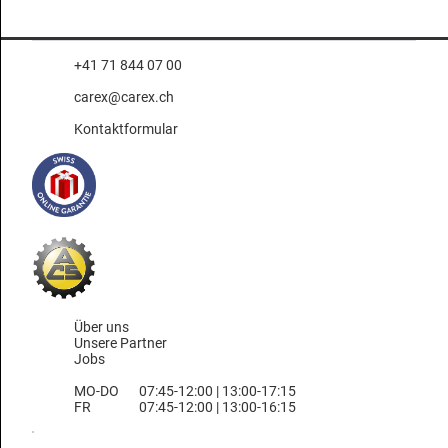
+41 71 844 07 00
carex@carex.ch
Kontaktformular
Über uns
Unsere Partner
Jobs
MO-DO
07:45-12:00 | 13:00-17:15
FR
07:45-12:00 | 13:00-16:15