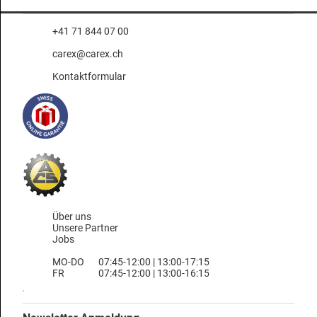
+41 71 844 07 00
carex@carex.ch
Kontaktformular
Über uns
Unsere Partner
Jobs
MO-DO
07:45-12:00 | 13:00-17:15
FR
07:45-12:00 | 13:00-16:15