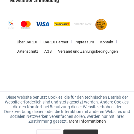
Newsletter Anmeldung
Über CAREX
CAREX Partner
Impressum
Kontakt
Datenschutz
AGB
Versand und Zahlungsbedingungen
Diese Website benutzt Cookies, die für den technischen Betrieb der
Website erforderlich sind und stets gesetzt werden. Andere Cookies,
die den Komfort bei Benutzung dieser Website erhöhen, der
Direktwerbung dienen oder die Interaktion mit anderen Websites und
sozialen Netzwerken vereinfachen sollen, werden nur mit Ihrer
Zustimmung gesetzt.
Mehr Informationen