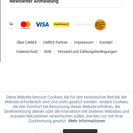
Newsletter Anmeldung
Über CAREX
CAREX Partner
Impressum
Kontakt
Datenschutz
AGB
Versand und Zahlungsbedingungen
Diese Website benutzt Cookies, die für den technischen Betrieb der
Website erforderlich sind und stets gesetzt werden. Andere Cookies,
die den Komfort bei Benutzung dieser Website erhöhen, der
Direktwerbung dienen oder die Interaktion mit anderen Websites und
sozialen Netzwerken vereinfachen sollen, werden nur mit Ihrer
Zustimmung gesetzt.
Mehr Informationen