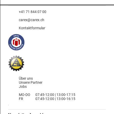
+41 71 844 07 00
carex@carex.ch
Kontaktformular
Über uns
Unsere Partner
Jobs
MO-DO
07:45-12:00 | 13:00-17:15
FR
07:45-12:00 | 13:00-16:15