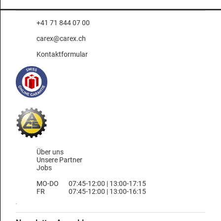
+41 71 844 07 00
carex@carex.ch
Kontaktformular
Über uns
Unsere Partner
Jobs
MO-DO
07:45-12:00 | 13:00-17:15
FR
07:45-12:00 | 13:00-16:15