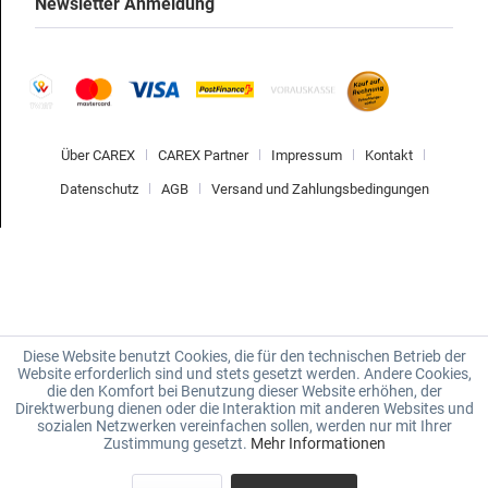
Newsletter Anmeldung
Über CAREX
CAREX Partner
Impressum
Kontakt
Datenschutz
AGB
Versand und Zahlungsbedingungen
Diese Website benutzt Cookies, die für den technischen Betrieb der
Website erforderlich sind und stets gesetzt werden. Andere Cookies,
die den Komfort bei Benutzung dieser Website erhöhen, der
Direktwerbung dienen oder die Interaktion mit anderen Websites und
sozialen Netzwerken vereinfachen sollen, werden nur mit Ihrer
Zustimmung gesetzt.
Mehr Informationen