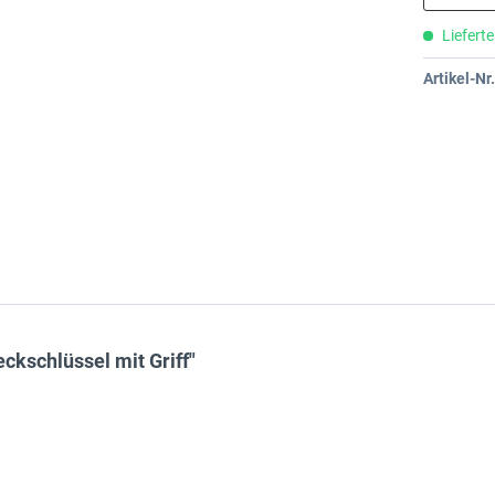
Lieferte
Artikel-Nr.
kschlüssel mit Griff"