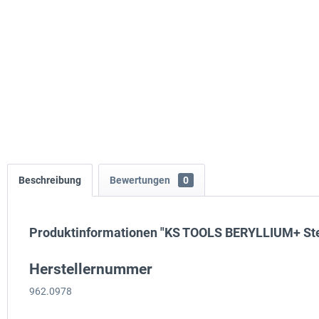
Beschreibung
Bewertungen
0
Produktinformationen "KS TOOLS BERYLLIUM+ Stec
Herstellernummer
962.0978