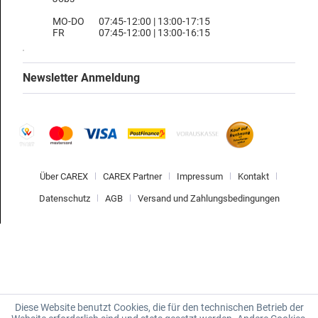
MO-DO
07:45-12:00 | 13:00-17:15
FR
07:45-12:00 | 13:00-16:15
Newsletter Anmeldung
Über CAREX
CAREX Partner
Impressum
Kontakt
Datenschutz
AGB
Versand und Zahlungsbedingungen
Diese Website benutzt Cookies, die für den technischen Betrieb der