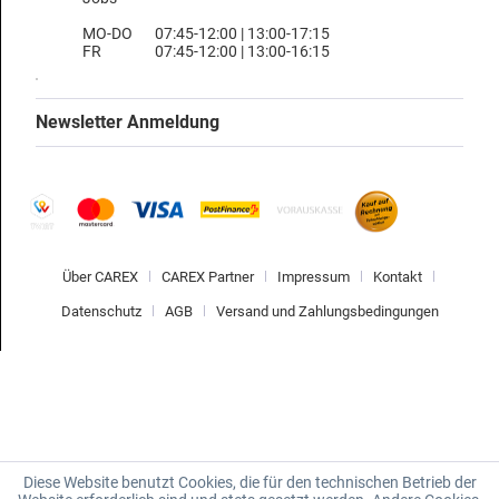
MO-DO
07:45-12:00 | 13:00-17:15
FR
07:45-12:00 | 13:00-16:15
Newsletter Anmeldung
Über CAREX
CAREX Partner
Impressum
Kontakt
Datenschutz
AGB
Versand und Zahlungsbedingungen
Diese Website benutzt Cookies, die für den technischen Betrieb der