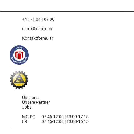
+41 71 844 07 00
carex@carex.ch
Kontaktformular
Über uns
Unsere Partner
Jobs
MO-DO
07:45-12:00 | 13:00-17:15
FR
07:45-12:00 | 13:00-16:15