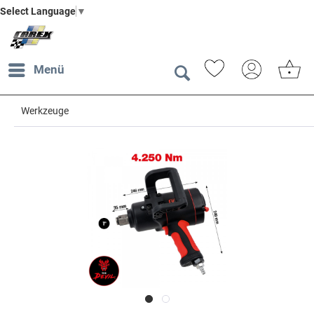
Select Language
▼
Menü
Werkzeuge