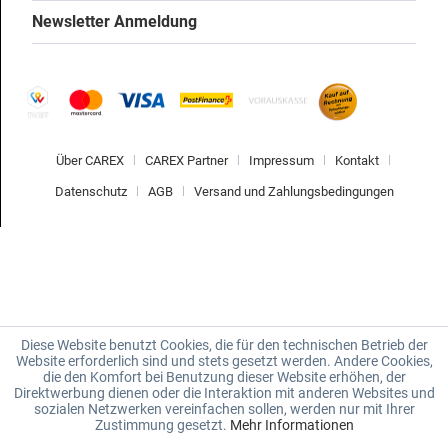
Newsletter Anmeldung
Über CAREX
CAREX Partner
Impressum
Kontakt
Datenschutz
AGB
Versand und Zahlungsbedingungen
Diese Website benutzt Cookies, die für den technischen Betrieb der
Website erforderlich sind und stets gesetzt werden. Andere Cookies,
die den Komfort bei Benutzung dieser Website erhöhen, der
Direktwerbung dienen oder die Interaktion mit anderen Websites und
sozialen Netzwerken vereinfachen sollen, werden nur mit Ihrer
Zustimmung gesetzt.
Mehr Informationen