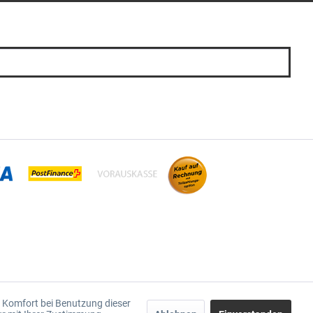
en Komfort bei Benutzung dieser