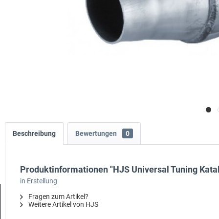
Beschreibung
Bewertungen
0
Produktinformationen "HJS Universal Tuning Kata
in Erstellung
Fragen zum Artikel?
Weitere Artikel von HJS