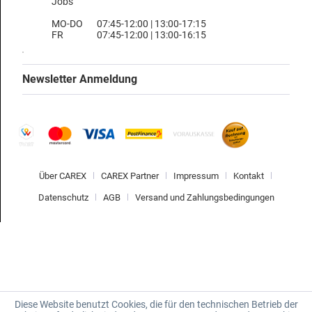
Jobs
MO-DO
07:45-12:00 | 13:00-17:15
FR
07:45-12:00 | 13:00-16:15
Newsletter Anmeldung
Über CAREX
CAREX Partner
Impressum
Kontakt
Datenschutz
AGB
Versand und Zahlungsbedingungen
Diese Website benutzt Cookies, die für den technischen Betrieb der