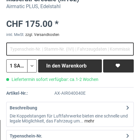
Airmatic PLUS, Edelstahl
CHF 175.00 *
inkl. MwSt.
zzgl. Versandkosten
In den
Warenkorb
Liefertermin sofort verfügbar: ca.1-2 Wochen
Artikel-Nr.:
AX-AIR040040E
Beschreibung
Die Koppelstangen für Luftfahrwerke bieten eine schnelle und
legale Möglichkeit, das Fahrzeug um...
mehr
Typenschein-Nr.