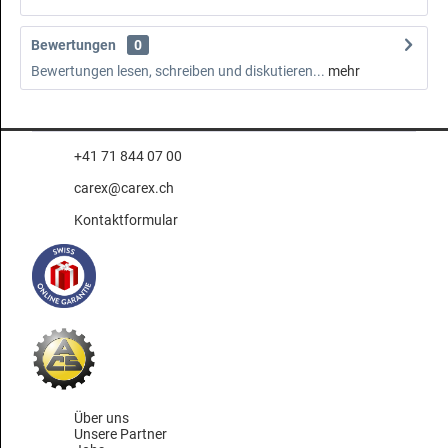
Bewertungen
0
Bewertungen lesen, schreiben und diskutieren...
mehr
+41 71 844 07 00
carex@carex.ch
Kontaktformular
Über uns
Unsere Partner