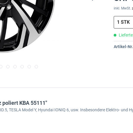
inkl. MwSt.
Lieferte
Artikel-Nr.
poliert KBA 55111"
 ID.5, TESLA Model Y, Hyundai IONIQ 6, usw. Insbesondere Elektro- und H