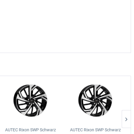
AUTEC Rixon SWP Schwarz
AUTEC Rixon SWP Schwarz