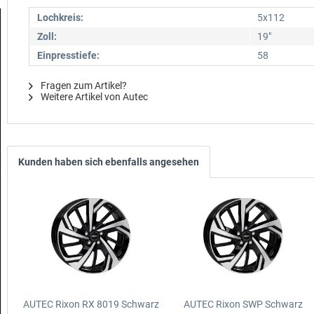
Lochkreis:
5x112
Zoll:
19"
Einpresstiefe:
58
Fragen zum Artikel?
Weitere Artikel von Autec
Kunden haben sich ebenfalls angesehen
AUTEC Rixon RX 8019 Schwarz
AUTEC Rixon SWP Schwarz