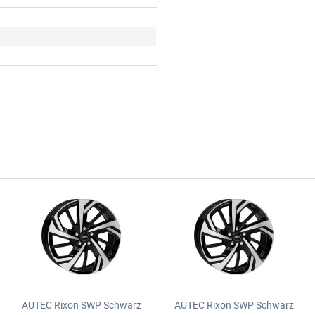
AUTEC Rixon SWP Schwarz
AUTEC Rixon SWP Schwarz