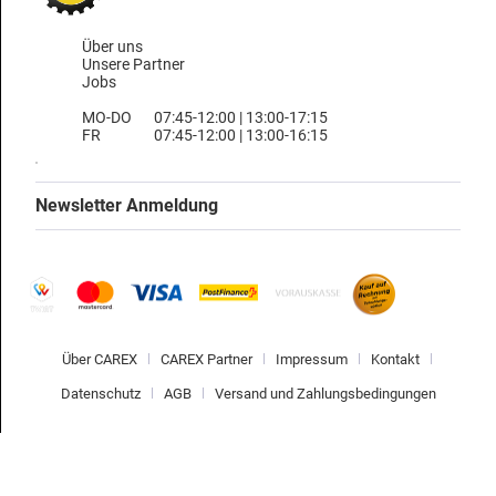
Über uns
Unsere Partner
Jobs
MO-DO
07:45-12:00 | 13:00-17:15
FR
07:45-12:00 | 13:00-16:15
Newsletter Anmeldung
Über CAREX
CAREX Partner
Impressum
Kontakt
Datenschutz
AGB
Versand und Zahlungsbedingungen