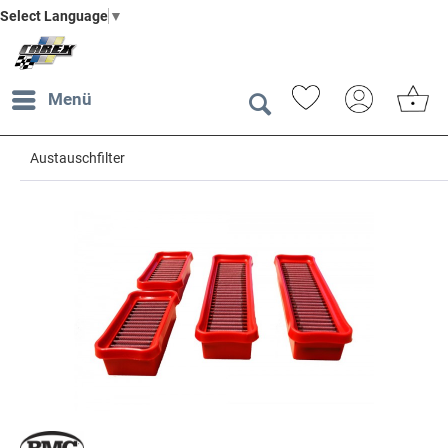
Select Language
▼
Menü
Austauschfilter