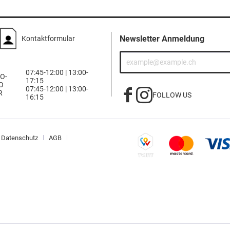
Newsletter Anmeldung
Kontaktformular
07:45-12:00 | 13:00-
O-
17:15
O
07:45-12:00 | 13:00-
R
FOLLOW US
16:15
Datenschutz
AGB