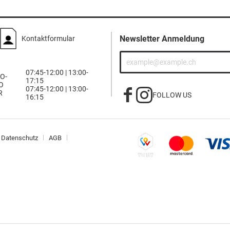
Newsletter Anmeldung
Kontaktformular
07:45-12:00 | 13:00-
O-
17:15
O
07:45-12:00 | 13:00-
R
FOLLOW US
16:15
Datenschutz
AGB