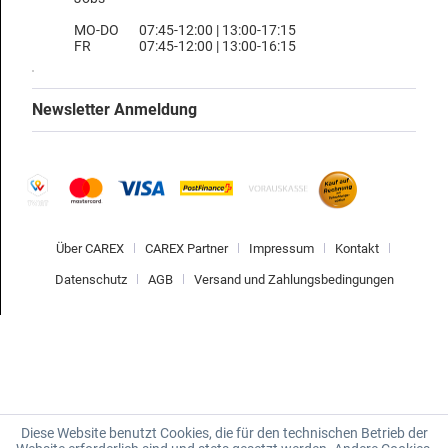
MO-DO
07:45-12:00 | 13:00-17:15
FR
07:45-12:00 | 13:00-16:15
Newsletter Anmeldung
Über CAREX
CAREX Partner
Impressum
Kontakt
Datenschutz
AGB
Versand und Zahlungsbedingungen
Diese Website benutzt Cookies, die für den technischen Betrieb der