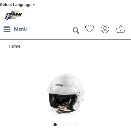
Select Language
▼
Menü
Helme