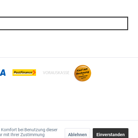
en Komfort bei Benutzung dieser
ur mit Ihrer Zustimmung
Ablehnen
Einverstanden