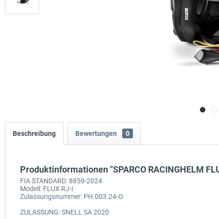
Beschreibung
Bewertungen
0
Produktinformationen "SPARCO RACINGHELM FLUX
FIA STANDARD: 8859-2024
Modell: FLUX RJ-I
Zulassungsnummer: PH.003.24-O
ZULASSUNG: SNELL SA 2020