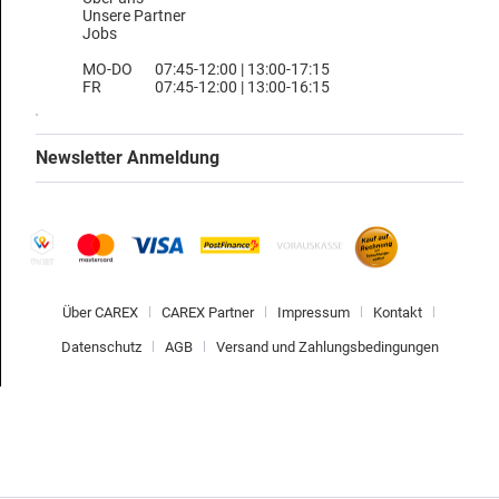
Unsere Partner
Jobs
MO-DO
07:45-12:00 | 13:00-17:15
FR
07:45-12:00 | 13:00-16:15
Newsletter Anmeldung
Über CAREX
CAREX Partner
Impressum
Kontakt
Datenschutz
AGB
Versand und Zahlungsbedingungen