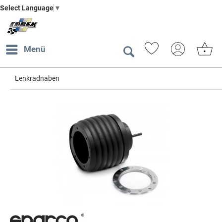
Select Language
▼
Menü
Lenkradnaben