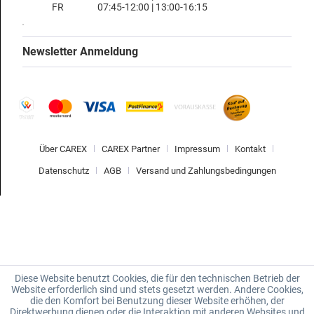
FR
07:45-12:00 | 13:00-16:15
Newsletter Anmeldung
Über CAREX
CAREX Partner
Impressum
Kontakt
Datenschutz
AGB
Versand und Zahlungsbedingungen
Diese Website benutzt Cookies, die für den technischen Betrieb der
Website erforderlich sind und stets gesetzt werden. Andere Cookies,
die den Komfort bei Benutzung dieser Website erhöhen, der
Direktwerbung dienen oder die Interaktion mit anderen Websites und