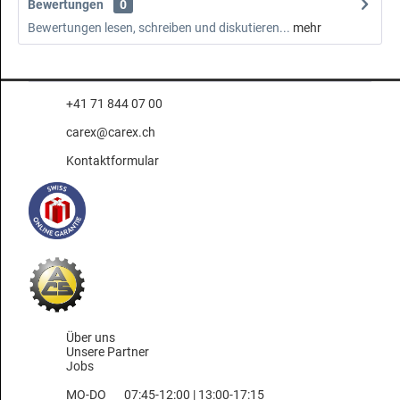
Bewertungen
0
Bewertungen lesen, schreiben und diskutieren...
mehr
+41 71 844 07 00
carex@carex.ch
Kontaktformular
Über uns
Unsere Partner
Jobs
MO-DO
07:45-12:00 | 13:00-17:15