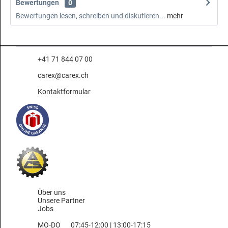
Bewertungen
0
Bewertungen lesen, schreiben und diskutieren...
mehr
+41 71 844 07 00
carex@carex.ch
Kontaktformular
Über uns
Unsere Partner
Jobs
MO-DO
07:45-12:00 | 13:00-17:15