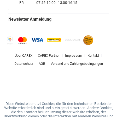
FR
07:45-12:00 | 13:00-16:15
Newsletter Anmeldung
Über CAREX
CAREX Partner
Impressum
Kontakt
Datenschutz
AGB
Versand und Zahlungsbedingungen
Diese Website benutzt Cookies, die für den technischen Betrieb der
Website erforderlich sind und stets gesetzt werden. Andere Cookies,
die den Komfort bei Benutzung dieser Website erhöhen, der
Direktwerbung dienen oder die Interaktion mit anderen Websites und