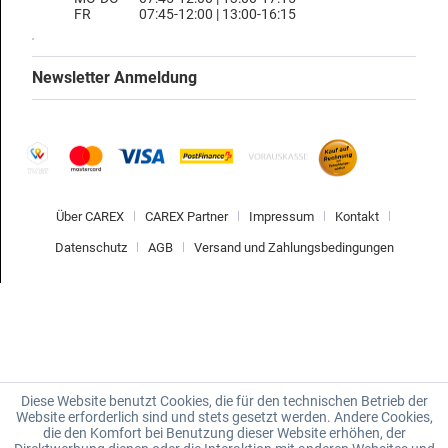
FR
07:45-12:00 | 13:00-16:15
Newsletter Anmeldung
Über CAREX
CAREX Partner
Impressum
Kontakt
Datenschutz
AGB
Versand und Zahlungsbedingungen
Diese Website benutzt Cookies, die für den technischen Betrieb der
Website erforderlich sind und stets gesetzt werden. Andere Cookies,
die den Komfort bei Benutzung dieser Website erhöhen, der