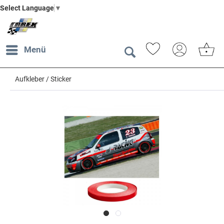
Select Language
▼
Menü
Aufkleber / Sticker