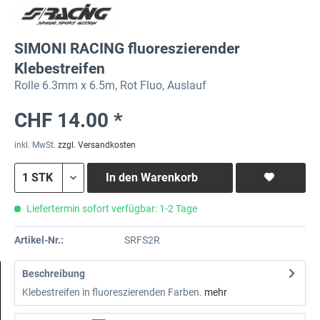
SIMONI RACING fluoreszierender
Klebestreifen
Rolle 6.3mm x 6.5m, Rot Fluo, Auslauf
CHF 14.00 *
inkl. MwSt.
zzgl. Versandkosten
In den
Warenkorb
Liefertermin sofort verfügbar: 1-2 Tage
Artikel-Nr.:
SRFS2R
Beschreibung
Klebestreifen in fluoreszierenden Farben.
mehr