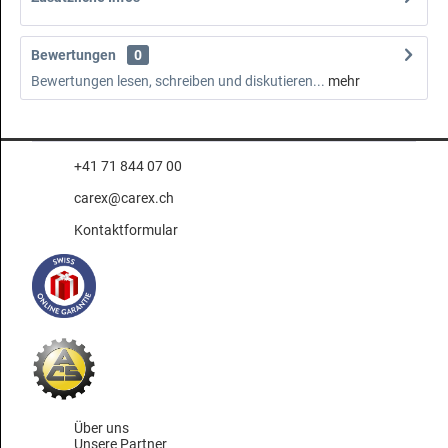
Bewertungen
0
Bewertungen lesen, schreiben und diskutieren...
mehr
+41 71 844 07 00
carex@carex.ch
Kontaktformular
Über uns
Unsere Partner