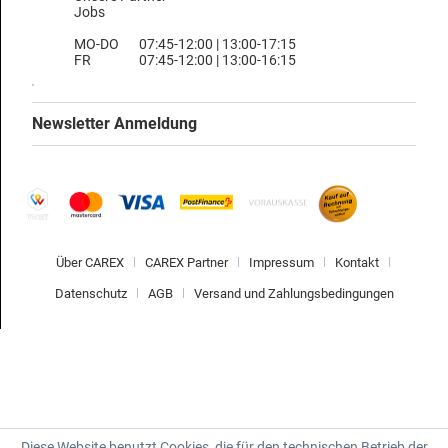
Jobs
MO-DO
07:45-12:00 | 13:00-17:15
FR
07:45-12:00 | 13:00-16:15
Newsletter Anmeldung
Über CAREX
CAREX Partner
Impressum
Kontakt
Datenschutz
AGB
Versand und Zahlungsbedingungen
Diese Website benutzt Cookies, die für den technischen Betrieb der