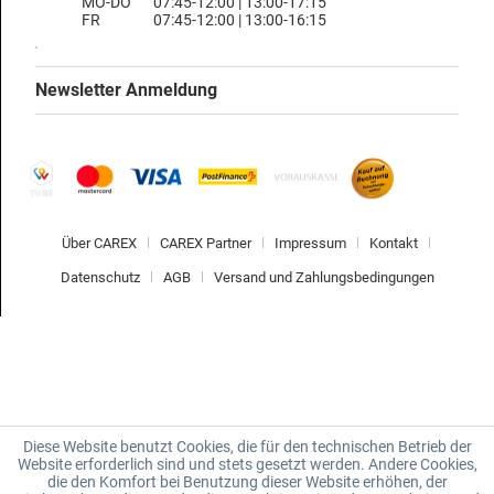
MO-DO
07:45-12:00 | 13:00-17:15
FR
07:45-12:00 | 13:00-16:15
Newsletter Anmeldung
Über CAREX
CAREX Partner
Impressum
Kontakt
Datenschutz
AGB
Versand und Zahlungsbedingungen
Diese Website benutzt Cookies, die für den technischen Betrieb der
Website erforderlich sind und stets gesetzt werden. Andere Cookies,
die den Komfort bei Benutzung dieser Website erhöhen, der