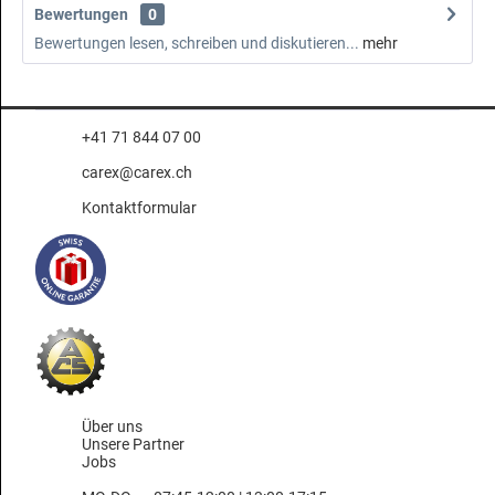
Bewertungen
0
Bewertungen lesen, schreiben und diskutieren...
mehr
+41 71 844 07 00
carex@carex.ch
Kontaktformular
Über uns
Unsere Partner
Jobs