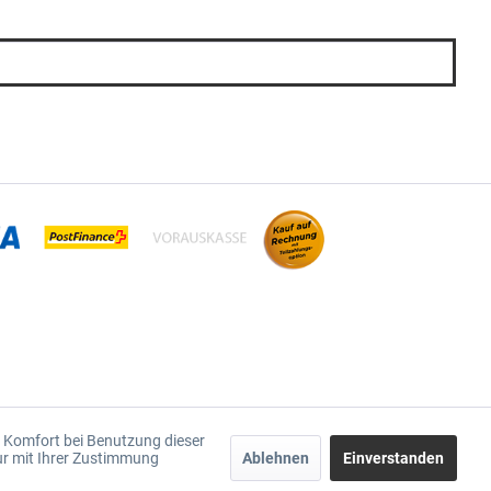
en Komfort bei Benutzung dieser
ur mit Ihrer Zustimmung
Ablehnen
Einverstanden