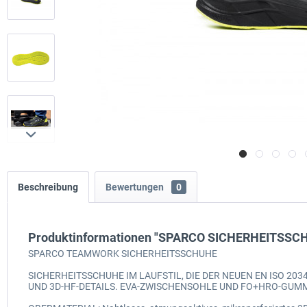
Beschreibung
Bewertungen
0
Produktinformationen "SPARCO SICHERHEITSS
SPARCO TEAMWORK SICHERHEITSSCHUHE
SICHERHEITSSCHUHE IM LAUFSTIL, DIE DER NEUEN EN ISO 
UND 3D-HF-DETAILS. EVA-ZWISCHENSOHLE UND FO+HRO-GUMM