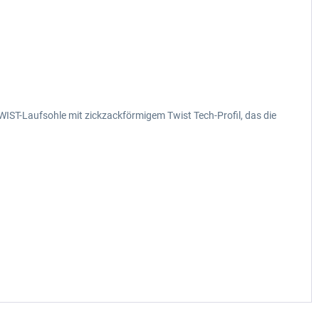
T-Laufsohle mit zickzackförmigem Twist Tech-Profil, das die