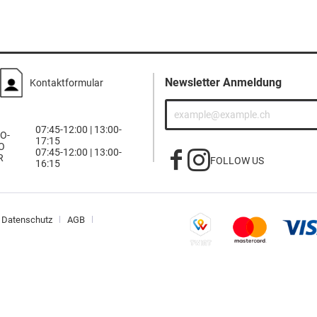
Newsletter Anmeldung
Kontaktformular
07:45-12:00 | 13:00-
O-
17:15
O
07:45-12:00 | 13:00-
R
FOLLOW US
16:15
Datenschutz
AGB