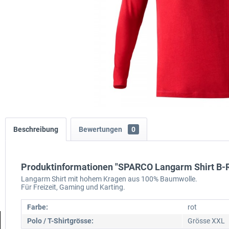
Beschreibung
Bewertungen
0
Produktinformationen "SPARCO Langarm Shirt B-
Langarm Shirt mit hohem Kragen aus 100% Baumwolle.
Für Freizeit, Gaming und Karting.
Farbe:
rot
Polo / T-Shirtgrösse:
Grösse XXL