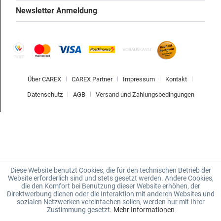
Newsletter Anmeldung
Über CAREX
CAREX Partner
Impressum
Kontakt
Datenschutz
AGB
Versand und Zahlungsbedingungen
Diese Website benutzt Cookies, die für den technischen Betrieb der
Website erforderlich sind und stets gesetzt werden. Andere Cookies,
die den Komfort bei Benutzung dieser Website erhöhen, der
Direktwerbung dienen oder die Interaktion mit anderen Websites und
sozialen Netzwerken vereinfachen sollen, werden nur mit Ihrer
Zustimmung gesetzt.
Mehr Informationen