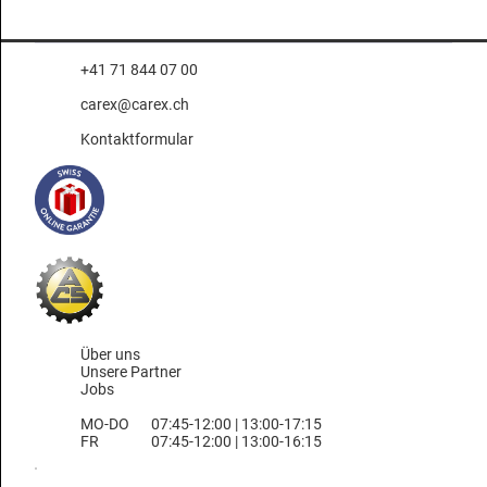
+41 71 844 07 00
carex@carex.ch
Kontaktformular
Über uns
Unsere Partner
Jobs
MO-DO
07:45-12:00 | 13:00-17:15
FR
07:45-12:00 | 13:00-16:15