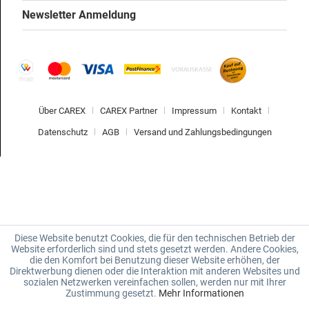
Newsletter Anmeldung
Über CAREX
CAREX Partner
Impressum
Kontakt
Datenschutz
AGB
Versand und Zahlungsbedingungen
Diese Website benutzt Cookies, die für den technischen Betrieb der
Website erforderlich sind und stets gesetzt werden. Andere Cookies,
die den Komfort bei Benutzung dieser Website erhöhen, der
Direktwerbung dienen oder die Interaktion mit anderen Websites und
sozialen Netzwerken vereinfachen sollen, werden nur mit Ihrer
Zustimmung gesetzt.
Mehr Informationen