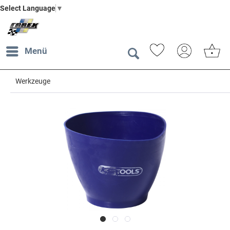
Select Language
▼
Menü
Werkzeuge