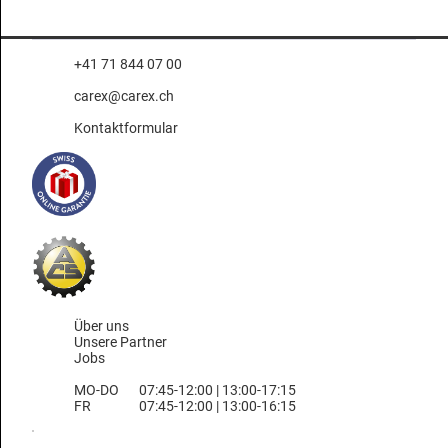
+41 71 844 07 00
carex@carex.ch
Kontaktformular
Über uns
Unsere Partner
Jobs
MO-DO
07:45-12:00 | 13:00-17:15
FR
07:45-12:00 | 13:00-16:15