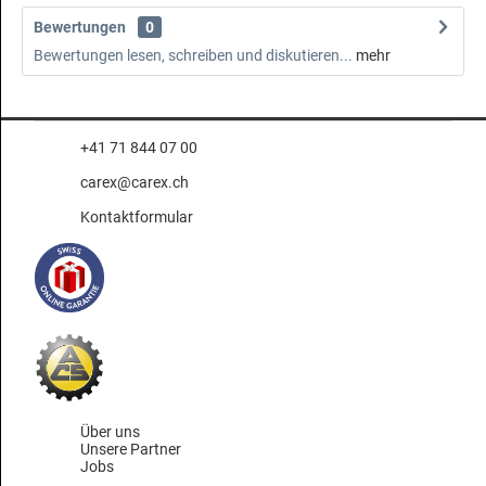
Bewertungen
0
Bewertungen lesen, schreiben und diskutieren...
mehr
+41 71 844 07 00
carex@carex.ch
Kontaktformular
Über uns
Unsere Partner
Jobs