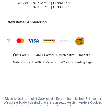
MO-DO
07:45-12:00 | 13:00-17:15
FR
07:45-12:00 | 13:00-16:15
Newsletter Anmeldung
Über CAREX
CAREX Partner
Impressum
Kontakt
Datenschutz
AGB
Versand und Zahlungsbedingungen
Diese Website benutzt Cookies, die für den technischen Betrieb der
Website erforderlich sind und stets gesetzt werden. Andere Cookies,