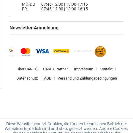
MO-DO
07:45-12:00 | 13:00-17:15
FR
07:45-12:00 | 13:00-16:15
Newsletter Anmeldung
Über CAREX
CAREX Partner
Impressum
Kontakt
Datenschutz
AGB
Versand und Zahlungsbedingungen
Diese Website benutzt Cookies, die für den technischen Betrieb der
Website erforderlich sind und stets gesetzt werden. Andere Cookies,