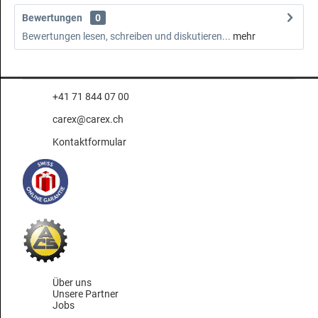
Bewertungen
0
Bewertungen lesen, schreiben und diskutieren...
mehr
+41 71 844 07 00
carex@carex.ch
Kontaktformular
Über uns
Unsere Partner
Jobs