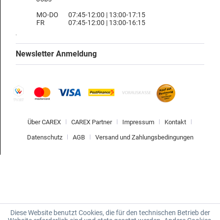
MO-DO
07:45-12:00 | 13:00-17:15
FR
07:45-12:00 | 13:00-16:15
Newsletter Anmeldung
Über CAREX
CAREX Partner
Impressum
Kontakt
Datenschutz
AGB
Versand und Zahlungsbedingungen
Diese Website benutzt Cookies, die für den technischen Betrieb der