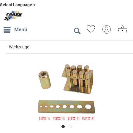
Select Language
▼
Menü
Werkzeuge