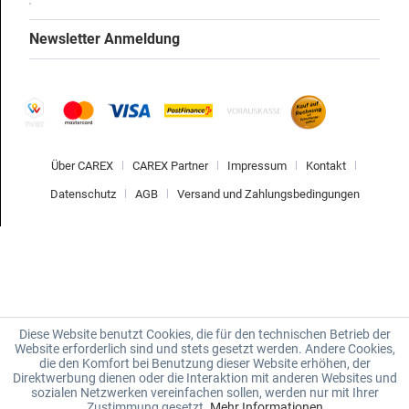
Newsletter Anmeldung
Über CAREX
CAREX Partner
Impressum
Kontakt
Datenschutz
AGB
Versand und Zahlungsbedingungen
Diese Website benutzt Cookies, die für den technischen Betrieb der
Website erforderlich sind und stets gesetzt werden. Andere Cookies,
die den Komfort bei Benutzung dieser Website erhöhen, der
Direktwerbung dienen oder die Interaktion mit anderen Websites und
sozialen Netzwerken vereinfachen sollen, werden nur mit Ihrer
Zustimmung gesetzt.
Mehr Informationen