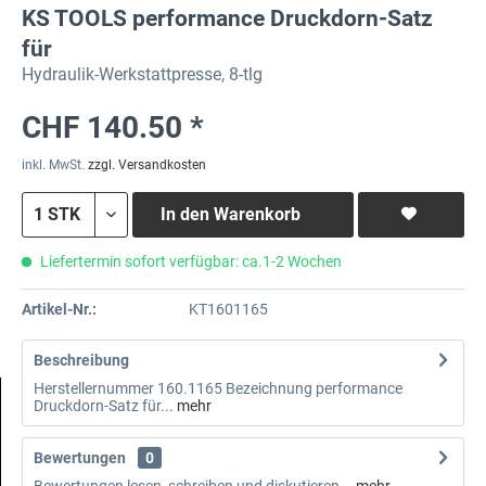
KS TOOLS performance Druckdorn-Satz
für
Hydraulik-Werkstattpresse, 8-tlg
CHF 140.50 *
inkl. MwSt.
zzgl. Versandkosten
In den
Warenkorb
Liefertermin sofort verfügbar: ca.1-2 Wochen
Artikel-Nr.:
KT1601165
Beschreibung
Herstellernummer 160.1165 Bezeichnung performance
Druckdorn-Satz für...
mehr
Bewertungen
0