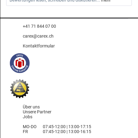
Bewertungen lesen, schreiben und diskutieren...
mehr
+41 71 844 07 00
carex@carex.ch
Kontaktformular
Über uns
Unsere Partner
Jobs
MO-DO
07:45-12:00 | 13:00-17:15
FR
07:45-12:00 | 13:00-16:15