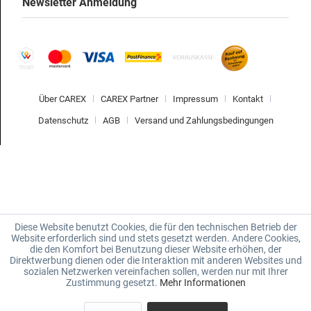
Newsletter Anmeldung
Über CAREX
CAREX Partner
Impressum
Kontakt
Datenschutz
AGB
Versand und Zahlungsbedingungen
Diese Website benutzt Cookies, die für den technischen Betrieb der
Website erforderlich sind und stets gesetzt werden. Andere Cookies,
die den Komfort bei Benutzung dieser Website erhöhen, der
Direktwerbung dienen oder die Interaktion mit anderen Websites und
sozialen Netzwerken vereinfachen sollen, werden nur mit Ihrer
Zustimmung gesetzt.
Mehr Informationen