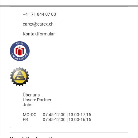
+41 71 844 07 00
carex@carex.ch
Kontaktformular
Über uns
Unsere Partner
Jobs
MO-DO
07:45-12:00 | 13:00-17:15
FR
07:45-12:00 | 13:00-16:15