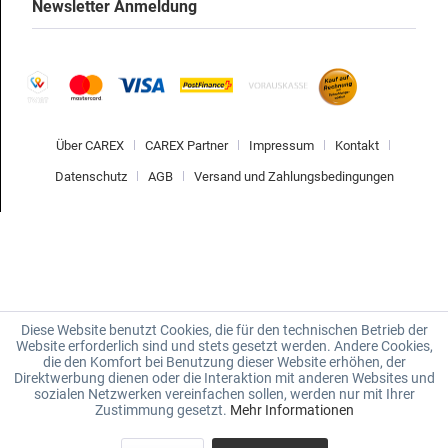
Newsletter Anmeldung
Über CAREX
CAREX Partner
Impressum
Kontakt
Datenschutz
AGB
Versand und Zahlungsbedingungen
Diese Website benutzt Cookies, die für den technischen Betrieb der
Website erforderlich sind und stets gesetzt werden. Andere Cookies,
die den Komfort bei Benutzung dieser Website erhöhen, der
Direktwerbung dienen oder die Interaktion mit anderen Websites und
sozialen Netzwerken vereinfachen sollen, werden nur mit Ihrer
Zustimmung gesetzt.
Mehr Informationen