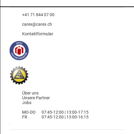
+41 71 844 07 00
carex@carex.ch
Kontaktformular
Über uns
Unsere Partner
Jobs
MO-DO
07:45-12:00 | 13:00-17:15
FR
07:45-12:00 | 13:00-16:15