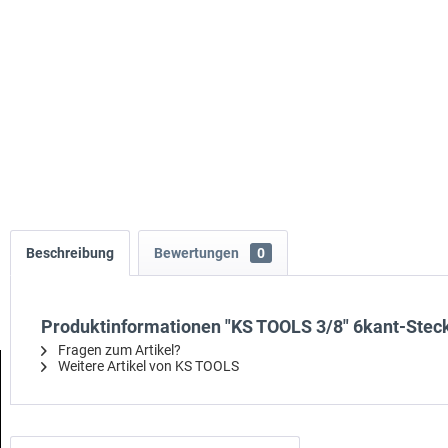
Beschreibung
Bewertungen
0
Produktinformationen "KS TOOLS 3/8" 6kant-Ste
Fragen zum Artikel?
Weitere Artikel von KS TOOLS