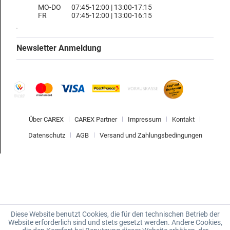
MO-DO
07:45-12:00 | 13:00-17:15
FR
07:45-12:00 | 13:00-16:15
Newsletter Anmeldung
Über CAREX
CAREX Partner
Impressum
Kontakt
Datenschutz
AGB
Versand und Zahlungsbedingungen
Diese Website benutzt Cookies, die für den technischen Betrieb der
Website erforderlich sind und stets gesetzt werden. Andere Cookies,