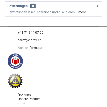
Bewertungen
0
Bewertungen lesen, schreiben und diskutieren...
mehr
+41 71 844 07 00
carex@carex.ch
Kontaktformular
Über uns
Unsere Partner
Jobs