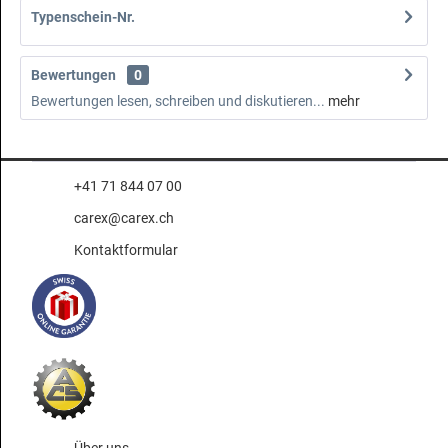
Typenschein-Nr.
Bewertungen
0
Bewertungen lesen, schreiben und diskutieren...
mehr
+41 71 844 07 00
carex@carex.ch
Kontaktformular