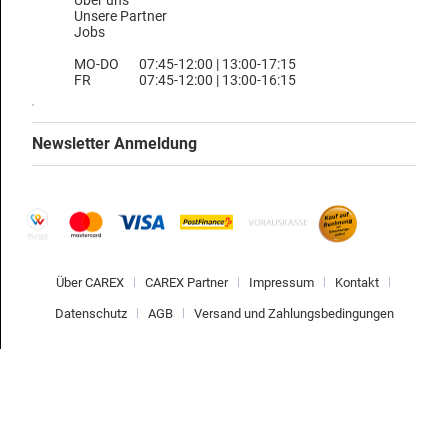
Über uns
Unsere Partner
Jobs
MO-DO
07:45-12:00 | 13:00-17:15
FR
07:45-12:00 | 13:00-16:15
Newsletter Anmeldung
Über CAREX
CAREX Partner
Impressum
Kontakt
Datenschutz
AGB
Versand und Zahlungsbedingungen