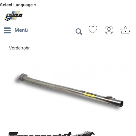
Select Language
▼
Menü
Vorderrohr