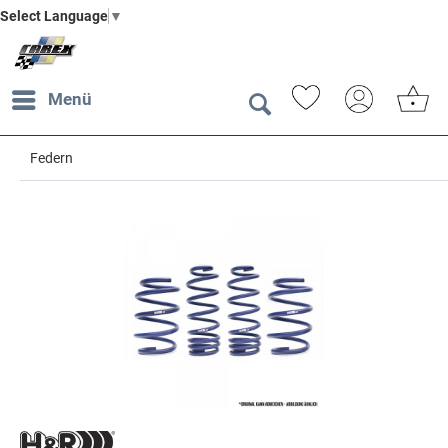
Select Language
▼
Menü
Federn