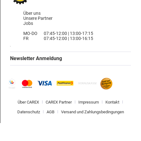
Über uns
Unsere Partner
Jobs
MO-DO
07:45-12:00 | 13:00-17:15
FR
07:45-12:00 | 13:00-16:15
Newsletter Anmeldung
Über CAREX
CAREX Partner
Impressum
Kontakt
Datenschutz
AGB
Versand und Zahlungsbedingungen