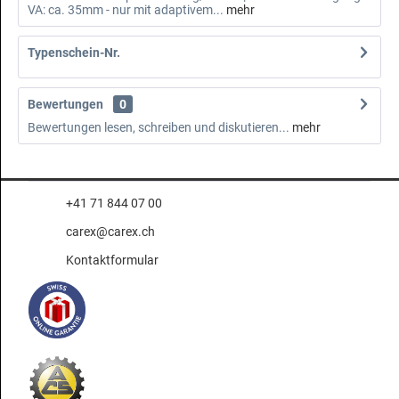
VA: ca. 35mm - nur mit adaptivem...
mehr
Typenschein-Nr.
Bewertungen
0
Bewertungen lesen, schreiben und diskutieren...
mehr
+41 71 844 07 00
carex@carex.ch
Kontaktformular