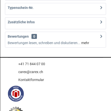
Typenschein-Nr.
Zusätzliche Infos
Bewertungen
0
Bewertungen lesen, schreiben und diskutieren...
mehr
+41 71 844 07 00
carex@carex.ch
Kontaktformular