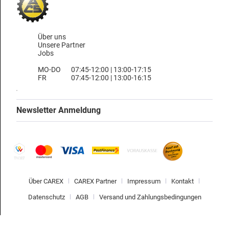
Über uns
Unsere Partner
Jobs
MO-DO
07:45-12:00 | 13:00-17:15
FR
07:45-12:00 | 13:00-16:15
Newsletter Anmeldung
Über CAREX
CAREX Partner
Impressum
Kontakt
Datenschutz
AGB
Versand und Zahlungsbedingungen