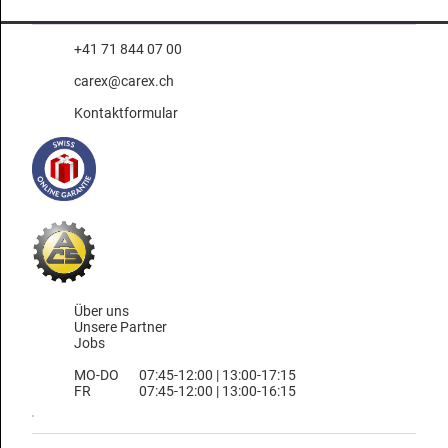
+41 71 844 07 00
carex@carex.ch
Kontaktformular
Über uns
Unsere Partner
Jobs
MO-DO
07:45-12:00 | 13:00-17:15
FR
07:45-12:00 | 13:00-16:15