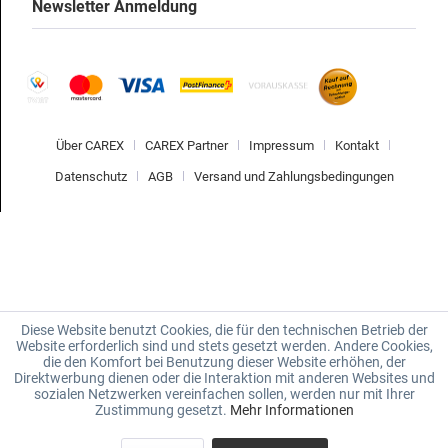
Newsletter Anmeldung
Über CAREX
CAREX Partner
Impressum
Kontakt
Datenschutz
AGB
Versand und Zahlungsbedingungen
Diese Website benutzt Cookies, die für den technischen Betrieb der
Website erforderlich sind und stets gesetzt werden. Andere Cookies,
die den Komfort bei Benutzung dieser Website erhöhen, der
Direktwerbung dienen oder die Interaktion mit anderen Websites und
sozialen Netzwerken vereinfachen sollen, werden nur mit Ihrer
Zustimmung gesetzt.
Mehr Informationen