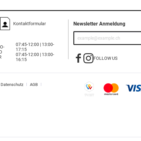
Newsletter Anmeldung
Kontaktformular
07:45-12:00 | 13:00-
O-
17:15
O
07:45-12:00 | 13:00-
R
FOLLOW US
16:15
Datenschutz
AGB