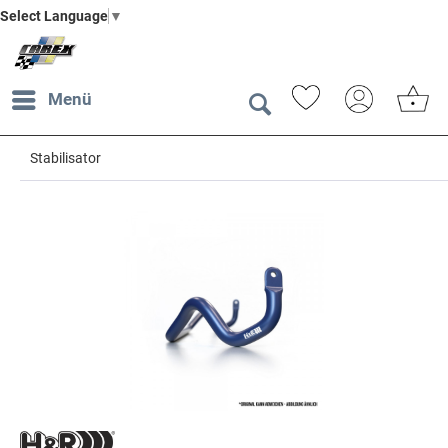
Select Language
▼
Menü
Stabilisator