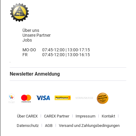
Über uns
Unsere Partner
Jobs
MO-DO
07:45-12:00 | 13:00-17:15
FR
07:45-12:00 | 13:00-16:15
Newsletter Anmeldung
Über CAREX
CAREX Partner
Impressum
Kontakt
Datenschutz
AGB
Versand und Zahlungsbedingungen