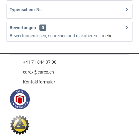
Typenschein-Nr.
Bewertungen
0
Bewertungen lesen, schreiben und diskutieren...
mehr
+41 71 844 07 00
carex@carex.ch
Kontaktformular