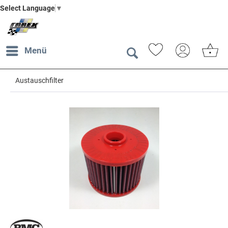
Select Language
▼
Menü
Austauschfilter