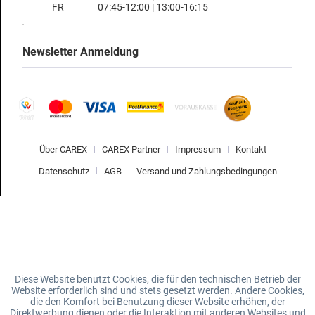
FR
07:45-12:00 | 13:00-16:15
Newsletter Anmeldung
Über CAREX
CAREX Partner
Impressum
Kontakt
Datenschutz
AGB
Versand und Zahlungsbedingungen
Diese Website benutzt Cookies, die für den technischen Betrieb der
Website erforderlich sind und stets gesetzt werden. Andere Cookies,
die den Komfort bei Benutzung dieser Website erhöhen, der
Direktwerbung dienen oder die Interaktion mit anderen Websites und