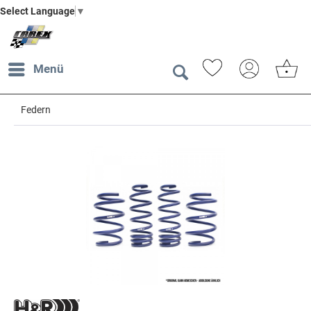
Select Language
▼
Menü
Federn