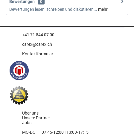
Bewertungen
0
Bewertungen lesen, schreiben und diskutieren...
mehr
+41 71 844 07 00
carex@carex.ch
Kontaktformular
Über uns
Unsere Partner
Jobs
MO-DO
07:45-12:00 | 13:00-17:15