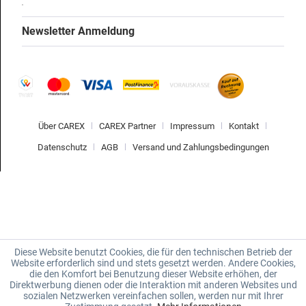
Newsletter Anmeldung
Über CAREX
CAREX Partner
Impressum
Kontakt
Datenschutz
AGB
Versand und Zahlungsbedingungen
Diese Website benutzt Cookies, die für den technischen Betrieb der
Website erforderlich sind und stets gesetzt werden. Andere Cookies,
die den Komfort bei Benutzung dieser Website erhöhen, der
Direktwerbung dienen oder die Interaktion mit anderen Websites und
sozialen Netzwerken vereinfachen sollen, werden nur mit Ihrer