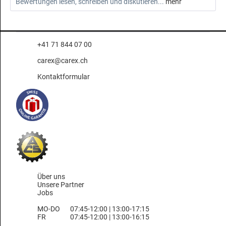
Bewertungen lesen, schreiben und diskutieren...
mehr
+41 71 844 07 00
carex@carex.ch
Kontaktformular
Über uns
Unsere Partner
Jobs
MO-DO
07:45-12:00 | 13:00-17:15
FR
07:45-12:00 | 13:00-16:15