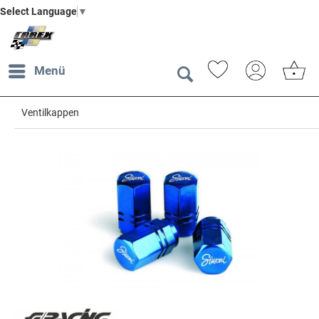
Select Language
▼
Menü
Ventilkappen