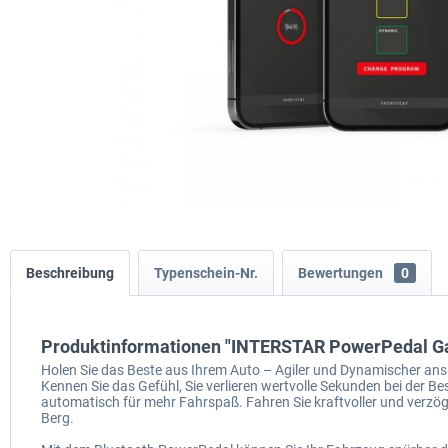
Beschreibung
Typenschein-Nr.
Bewertungen
0
Produktinformationen "INTERSTAR PowerPedal Ga
Holen Sie das Beste aus Ihrem Auto – Agiler und Dynamischer ans 
Kennen Sie das Gefühl, Sie verlieren wertvolle Sekunden bei der 
automatisch für mehr Fahrspaß. Fahren Sie kraftvoller und verzö
Berg.