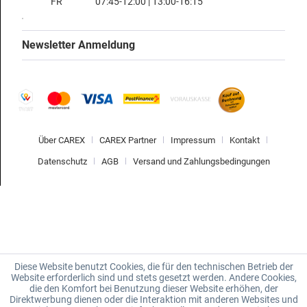
FR
07:45-12:00 | 13:00-16:15
Newsletter Anmeldung
Über CAREX
CAREX Partner
Impressum
Kontakt
Datenschutz
AGB
Versand und Zahlungsbedingungen
Diese Website benutzt Cookies, die für den technischen Betrieb der
Website erforderlich sind und stets gesetzt werden. Andere Cookies,
die den Komfort bei Benutzung dieser Website erhöhen, der
Direktwerbung dienen oder die Interaktion mit anderen Websites und