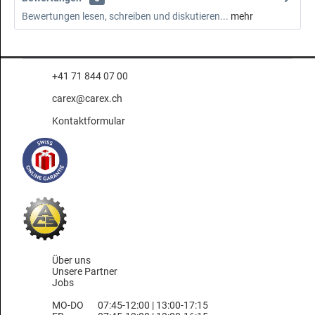
Bewertungen lesen, schreiben und diskutieren...
mehr
+41 71 844 07 00
carex@carex.ch
Kontaktformular
Über uns
Unsere Partner
Jobs
MO-DO
07:45-12:00 | 13:00-17:15