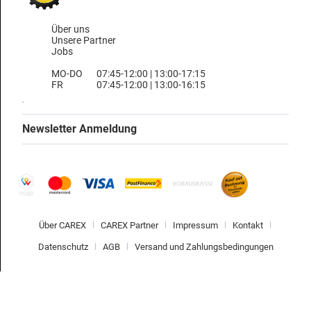
Über uns
Unsere Partner
Jobs
MO-DO
07:45-12:00 | 13:00-17:15
FR
07:45-12:00 | 13:00-16:15
Newsletter Anmeldung
Über CAREX
CAREX Partner
Impressum
Kontakt
Datenschutz
AGB
Versand und Zahlungsbedingungen