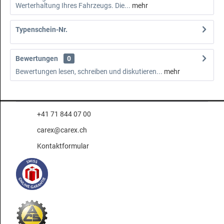
Werterhaltung Ihres Fahrzeugs. Die...
mehr
Typenschein-Nr.
Bewertungen
0
Bewertungen lesen, schreiben und diskutieren...
mehr
+41 71 844 07 00
carex@carex.ch
Kontaktformular