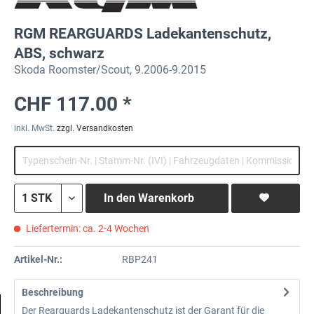
RGM REARGUARDS Ladekantenschutz,
ABS, schwarz
Skoda Roomster/Scout, 9.2006-9.2015
CHF 117.00 *
inkl. MwSt.
zzgl. Versandkosten
In den
Warenkorb
Liefertermin: ca. 2-4 Wochen
Artikel-Nr.:
RBP241
Beschreibung
Der Rearguards Ladekantenschutz ist der Garant für die