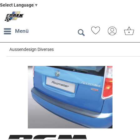
Select Language
▼
Menü
Aussendesign Diverses