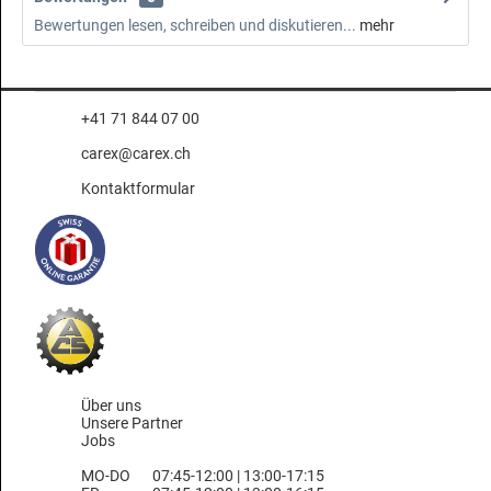
Bewertungen lesen, schreiben und diskutieren...
mehr
+41 71 844 07 00
carex@carex.ch
Kontaktformular
Über uns
Unsere Partner
Jobs
MO-DO
07:45-12:00 | 13:00-17:15