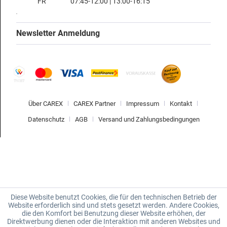
FR
07:45-12:00 | 13:00-16:15
Newsletter Anmeldung
Über CAREX
CAREX Partner
Impressum
Kontakt
Datenschutz
AGB
Versand und Zahlungsbedingungen
Diese Website benutzt Cookies, die für den technischen Betrieb der
Website erforderlich sind und stets gesetzt werden. Andere Cookies,
die den Komfort bei Benutzung dieser Website erhöhen, der
Direktwerbung dienen oder die Interaktion mit anderen Websites und