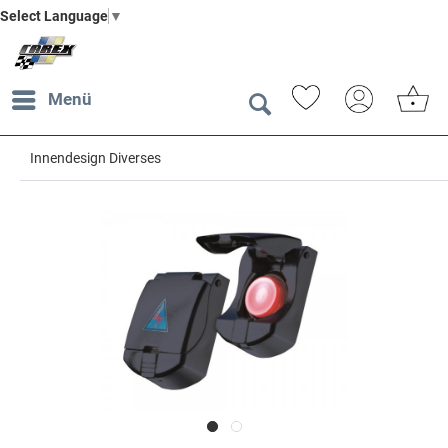
Select Language
▼
Menü
Innendesign Diverses