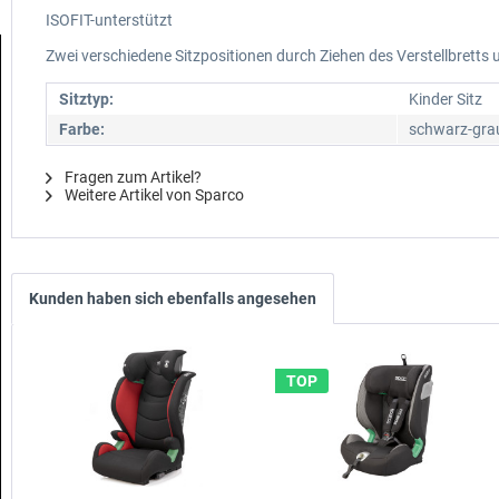
ISOFIT-unterstützt
Zwei verschiedene Sitzpositionen durch Ziehen des Verstellbretts u
Sitztyp:
Kinder Sitz
Farbe:
schwarz-gra
Fragen zum Artikel?
Weitere Artikel von Sparco
Kunden haben sich ebenfalls angesehen
TOP