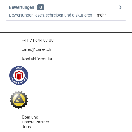
Bewertungen
0
Bewertungen lesen, schreiben und diskutieren...
mehr
+41 71 844 07 00
carex@carex.ch
Kontaktformular
Über uns
Unsere Partner
Jobs