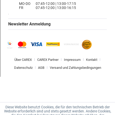
MO-DO
07:45-12:00 | 13:00-17:15
FR
07:45-12:00 | 13:00-16:15
Newsletter Anmeldung
Über CAREX
CAREX Partner
Impressum
Kontakt
Datenschutz
AGB
Versand und Zahlungsbedingungen
Diese Website benutzt Cookies, die für den technischen Betrieb der
Website erforderlich sind und stets gesetzt werden. Andere Cookies,